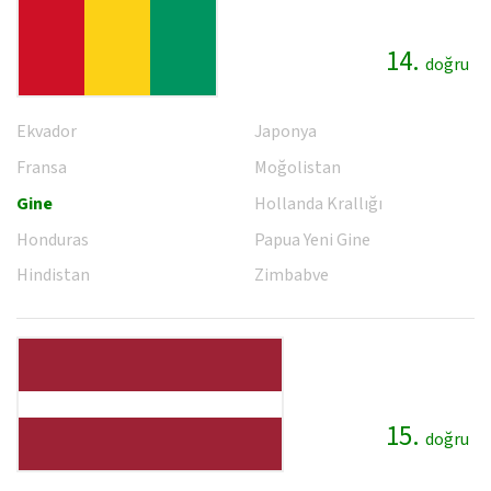
14.
doğru
Ekvador
Japonya
Fransa
Moğolistan
Gine
Hollanda Krallığı
Honduras
Papua Yeni Gine
Hindistan
Zimbabve
15.
doğru